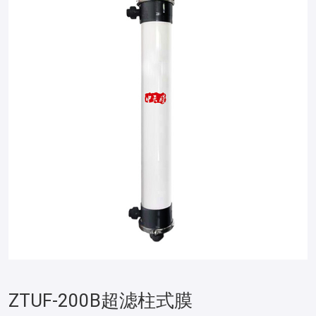
ZTUF-200B超滤柱式膜