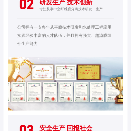
02
研发生产 技术创新
专注从事中空纤维膜分离技术研发、生产
公司拥有一支多年从事膜技术研发和水处理工程应用
实践经验丰富的人才队伍，并且拥有强大、超滤膜组
件生产能力
安全生产 回报社会