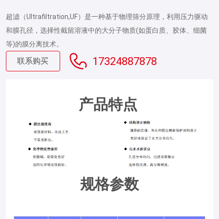
超滤（Ultrafiltration,UF）是一种基于物理筛分原理，利用压力驱动
和膜孔径，选择性截留溶液中的大分子物质(如蛋白质、胶体、细菌
等)的膜分离技术。
17324887878
联系购买
产品特点
规格参数