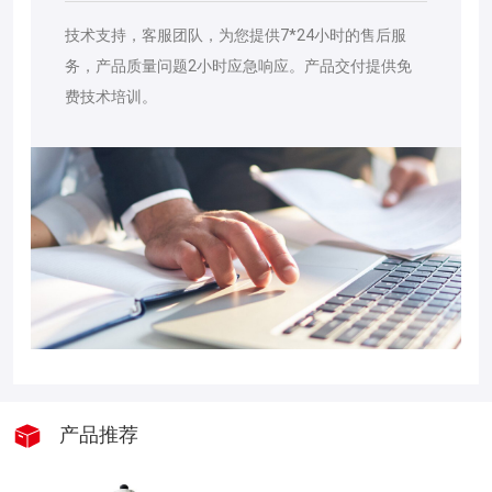
技术支持，客服团队，为您提供7*24小时的售后服
务，产品质量问题2小时应急响应。产品交付提供免
费技术培训。
产品推荐