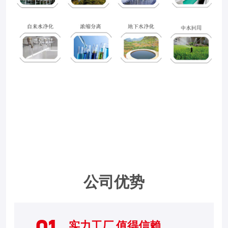
公司优势
实力工厂 值得信赖