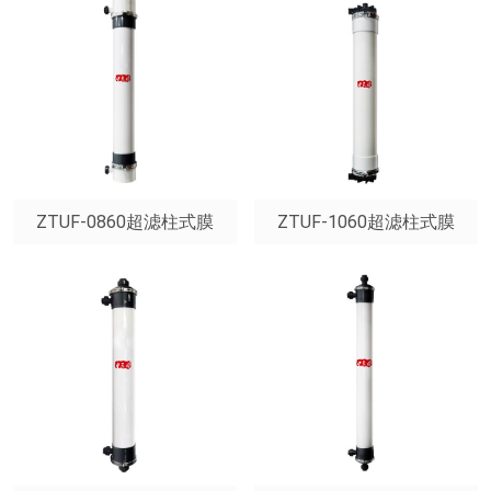
ZTUF-0860超滤柱式膜
ZTUF-1060超滤柱式膜