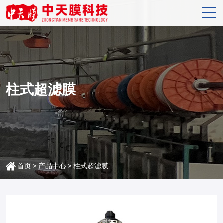
柱式超滤膜
首页
>
产品中心
>
柱式超滤膜