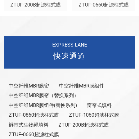
ZTUF-200B超滤柱式膜
ZTUF-0660超滤柱式膜
EXPRESS LANE
快速通道
中空纤维MBR膜帘
中空纤维MBR膜组件
中空纤维MBR膜帘（替换系列）
中空纤维MBR膜组件(替换系列)
窗帘式填料
ZTUF-0860超滤柱式膜
ZTUF-1060超滤柱式膜
辫带式生物绳填料
ZTUF-200B超滤柱式膜
ZTUF-0660超滤柱式膜