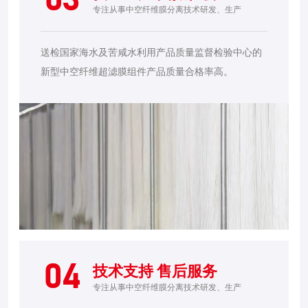
03
专注从事中空纤维膜分离技术研发、生产
送检国家海水及苦咸水利用产品质量监督检验中心的
新型中空纤维超滤膜组件产品质量合格率高。
04
技术支持 售后服务
专注从事中空纤维膜分离技术研发、生产